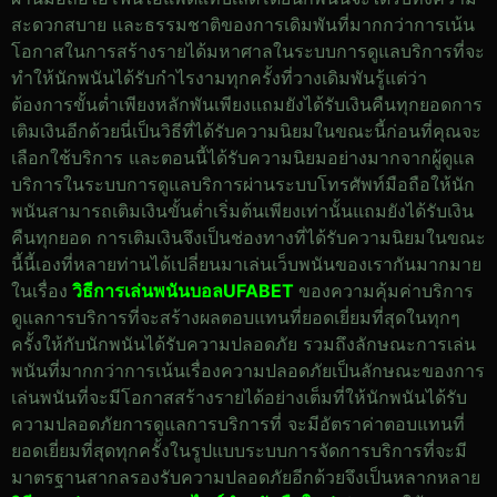
สะดวกสบาย และธรรมชาติของการเดิมพันที่มากกว่าการเน้น
โอกาสในการสร้างรายได้มหาศาลในระบบการดูแลบริการที่จะ
ทำให้นักพนันได้รับกำไรงามทุกครั้งที่วางเดิมพันรู้แต่ว่า
ต้องการขั้นต่ำเพียงหลักพันเพียงแถมยังได้รับเงินคืนทุกยอดการ
เติมเงินอีกด้วยนี่เป็นวิธีที่ได้รับความนิยมในขณะนี้ก่อนที่คุณจะ
เลือกใช้บริการ และตอนนี้ได้รับความนิยมอย่างมากจากผู้ดูแล
บริการในระบบการดูแลบริการผ่านระบบโทรศัพท์มือถือให้นัก
พนันสามารถเติมเงินขั้นต่ำเริ่มต้นเพียงเท่านั้นแถมยังได้รับเงิน
คืนทุกยอด การเติมเงินจึงเป็นช่องทางที่ได้รับความนิยมในขณะ
นี้นี้เองที่หลายท่านได้เปลี่ยนมาเล่นเว็บพนันของเรากันมากมาย
ในเรื่อง
วิธีการเล่นพนันบอลUFABET
ของความคุ้มค่าบริการ
ดูแลการบริการที่จะสร้างผลตอบแทนที่ยอดเยี่ยมที่สุดในทุกๆ
ครั้งให้กับนักพนันได้รับความปลอดภัย รวมถึงลักษณะการเล่น
พนันที่มากกว่าการเน้นเรื่องความปลอดภัยเป็นลักษณะของการ
เล่นพนันที่จะมีโอกาสสร้างรายได้อย่างเต็มที่ให้นักพนันได้รับ
ความปลอดภัยการดูแลการบริการที่ จะมีอัตราค่าตอบแทนที่
ยอดเยี่ยมที่สุดทุกครั้งในรูปแบบระบบการจัดการบริการที่จะมี
มาตรฐานสากลรองรับความปลอดภัยอีกด้วยจึงเป็นหลากหลาย