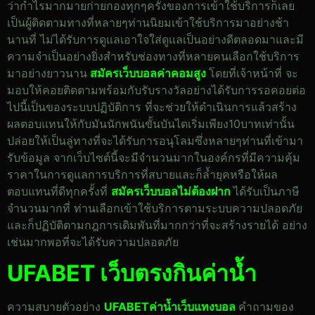
ว่ากำไรมากมายก่ายกองทุกๆครั้งของการเข้าใช้บริการก็เลย
เป็นผู้ติดตามทางที่หลายๆท่านนิยมเข้าใช้บริการมาอย่างช้า
นานที่ ไม่ได้รับการดูแลเอาใจใส่ดูแลเป็นอย่างดีตลอดมาและมี
ความจำเป็นอย่างยิ่งสำหรับช่องทางที่หลายคนเลือกใช้บริการ
มาอย่างยาวนาน
สมัครเว็บบอลค่าคอมสูง
โดยที่เจ้าหน้าที่ จะ
มอบให้คอยติดตามพร้อมกับรับรางวัลอย่างได้รับการรอคอยต่อ
ไปนี้เป็นของระบบปฏิบัติการ ที่จะช่วยให้ดำเนินการแล้วสร้าง
ผลตอบแทนให้กับมันนักพนันขั้นบันไดเริ่มเพียง10บาทเท่านั้น
ปล่อยให้เป็นลู่ทางที่จะได้รับการอนุโลมซึ่งหลายๆท่านที่เข้ามา
รับข้อมูล จากเว็บไซต์นี้จะมีจำนวนมากในองค์กรที่มีความคุ้ม
ราคาในการดูแลการบริการที่สบายและก็ล้ำยุคหรือให้ผล
ตอบแทนที่ดีทุกครั้งที่
สมัครเว็บบอลไม่ต้องฝาก
ได้รับเป็นภาษี
จำนวนมากที่ ท่านเลือกเข้าใช้บริการตามระบบความปลอดภัย
และก็ปฏิบัติตามกฎการเดิมพันที่มากกว่าที่จะสร้างรายได้ อย่าง
เช่นมากพอที่จะได้รับความปลอดภัย
UFABET เว็บตรงกินค่าน้ำ
ความสบายตัวอย่าง
UFABETค่าน้ำเว็บแทงบอล
คำถามของ