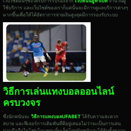
เว็บไซต์อื่นๆซึ่งได้รับการรับรองจาก
เว็บพนันยูฟ่าเบท
จำนวนผู้
ใช้บริการ และเว็บไซต์ของเราก็แค่นั้นจะมีการดูแลบริการต่างๆ
มากขึ้นเพื่อให้ได้อัตราการจ่ายเงินสูงสุดมีการรองรับระบบ
วิธีการเล่นแทงบอลออนไลน์
ครบวงจร
ซึ่งนักพนันจะ
วิธีการแทงบอลUFABET
ได้รับความสะดวก
สบาย และฟีเจอร์การเดิมพันที่ดีอยู่เสมอไม่ว่าจะเป็นการเล่น
ผ่านมือถือไอโฟนไอแพดแท็บเล็ตโดยนักพนันจะได้รับทั้งความ