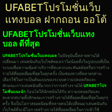
UFABETโปรโมชั่นเว็บ
แทงบอล ฝากถอน ออโต้
UFABETโปรโมชั่นเว็บแทง
บอล
ดีที่สุด
UFABETโปรโมชั่นเว็บแทงบอล
ในปัจจุบันนี้หลายท่านได้
เปลี่ยนมา เล่นพนันกับเว็บไซต์ของเราไม่น้อยทั้งในรูปแบบที่เป็น
ระบบเพื่อความคุ้มค่าบริการที่สะดวกและทันสมัยหรือการสร้าง
รายได้ที่ยอดเยี่ยมที่สุดในทุกครั้ง เป็นช่องทางที่หลายๆท่าน
เลือกใช้ในการเป็นต้นแบบของระบบความปลอดภัยและ
ลักษณะการเล่นพนันที่มากกว่าการสร้างรายได้
UFABETโปร
โมชั่นแนะนำ
ก้อนโตให้นักพนันได้รับ ความปลอดภัยและ
สะดวกสบายทั้งลักษณะการสร้างรายได้ที่ยอดเยี่ยมที่สุดในทุกๆ
ครั้ง จึงเป็นโอกาสยอดนิยมที่หลายคนได้เปลี่ยนมาเล่นพนันกับ
เว็บไซต์ที่จะมีโอกาสสร้างรายได้ที่ยอดเยี่ยมในการเข้าใช้