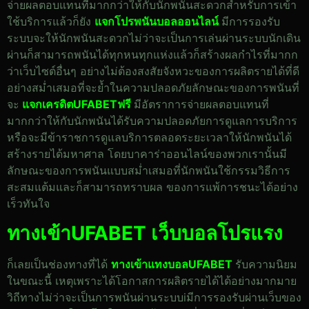
จ่ายผลตอบแทนที่มากกว่าให้กับนักพนันสะดวกสำหรับการเข้า
ใช้บริการแล้วก็ยัง
แจกโปรพนันบอลออนไลน์
มีการรองรับ
ระบบจะให้นักพนันสะดวกไม่ว่าจะเป็นการเล่นผ่านระบบนักเดิน
ผ่านก็สามารถพนันได้ทุกหนทุกแห่งแล้วก็สร้างผลกำไรที่มากก
ว่าเว็บไซต์อื่นๆ อย่างไม่ต้องสงสัยจังหวะของการผลิตรายได้ที่ดี
อย่างสม่ำเสมอที่จะย้ำในความปลอดภัยลักษณะของการพนันที่
จะ
แจกเครดิตUFABETฟรี
มีอัตราการจ่ายผลตอบแทนที่
มากกว่าให้กับนักพนันได้รับความปลอดภัยการดูแลการบริการ
หรือจะมีข้าราชการดูแลบริการตลอดระยะเวลาให้นักพนันได้
สร้างรายได้มหาศาล โดยบาคาร่าออนไลน์ของพวกเรานั้นมี
ลักษณะของการพนันแบบสม่ำเสมอที่นักพนันใช้กรรมวิธีการ
สะสมแต้มและก็สามารถทราบผล ของการแพ้การชนะได้อย่าง
เร็วทันใจ
ทางเข้าUFABET เว็บบอลโปรแรง
ก็เลยเป็นช่องทางที่ได้
ทางเข้าแทงบอลUFABET
รับความนิยม
ในขณะนี้ เหตุเพราะได้โอกาสการผลิตรายได้ได้อย่างมากมาย
วิถีทางไม่ว่าจะเป็นการพนันผ่านระบบiมีการรองรับผ่านเว็บของ