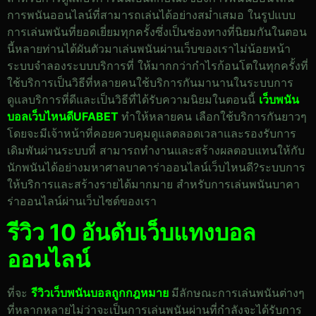
การพนันออนไลน์ที่สามารถเล่นได้อย่างสม่ำเสมอ ในรูปแบบ
การเล่นพนันที่ยอดเยี่ยมทุกครั้งซึ่งเป็นช่องทางที่นิยมกันในตอน
นี้หลายท่านได้ผันตัวมาเล่นพนันผ่านเว็บของเราไม่น้อยหน้า
ระบบจำลองระบบบริการที่ ให้มากกว่ากำไรก้อนโตในทุกครั้งที่
ใช้บริการเป็นวิธีที่หลายคนใช้บริการกันมานานในระบบการ
ดูแลบริการที่ดีและเป็นวิธีที่ได้รับความนิยมในตอนนี้
เว็บพนัน
บอลเว็บไหนดีUFABET
ทำให้หลายคน เลือกใช้บริการกันยาวๆ
โดยจะมีเจ้าหน้าที่คอยควบคุมดูแลตลอดเวลาและรองรับการ
เดิมพันผ่านระบบที่ สามารถทำงานและสร้างผลตอบแทนให้กับ
นักพนันได้อย่างมหาศาลบาคาร่าออนไลน์เว็บไหนดี?ระบบการ
ให้บริการและสร้างรายได้มากมาย สำหรับการเล่นพนันบาคา
ร่าออนไลน์ผ่านเว็บไซต์ของเรา
รีวิว 10 อันดับเว็บแทงบอล
ออนไลน์
ที่จะ
รีวิวเว็บพนันบอลถูกกฎหมาย
มีลักษณะการเล่นพนันต่างๆ
ที่หลากหลายไม่ว่าจะเป็นการเล่นพนันผ่านที่กำลังจะได้รับการ