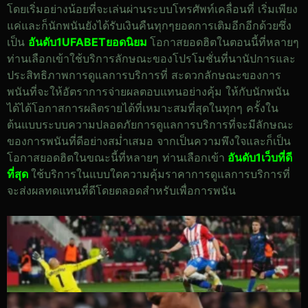
โดยเริ่มอย่างน้อยที่จะเล่นผ่านระบบโทรศัพท์เคลื่อนที่ เริ่มเพียง
แค่และก็นักพนันยังได้รับเงินคืนทุกๆยอดการเติมอีกอีกด้วยซึ่ง
เป็น
อันดับ1UFABETยอดนิยม
โอกาสยอดฮิตในตอนนี้ที่หลายๆ
ท่านเลือกเข้าใช้บริการลักษณะของโปรโมชั่นที่นานัปการและ
ประสิทธิภาพการดูแลการบริการที่ สะดวกลักษณะของการ
พนันที่จะให้อัตราการจ่ายผลตอบแทนอย่างคุ้ม ให้กับนักพนัน
ได้ได้โอกาสการผลิตรายได้ที่เหมาะสมที่สุดในทุกๆ ครั้งใน
ต้นแบบระบบความปลอดภัยการดูแลการบริการที่จะมีลักษณะ
ของการพนันที่ดีอย่างสม่ำเสมอ จากเป็นความพึงใจและก็เป็น
โอกาสยอดฮิตในขณะนี้ที่หลายๆ ท่านเลือกเข้า
อันดับ1เว็บที่ดี
ที่สุด
ใช้บริการในแบบใดความคุ้มราคาการดูแลการบริการที่
จะส่งผลทดแทนที่ดีโดยตลอดสำหรับเพื่อการพนัน