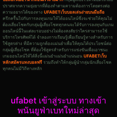
ปราศจากความยุ่งยากที่ต้องทำตามความต้องการโดยตรงต่อ
ความอยากได้ของทาง
UFABETเว็บบอลเล่นง่ายบนมือถือ
ครึกครื้นไปกับการลงทุนเกมให้ได้ออนไลน์ซึ่งจะช่วยให้คุณไม่
ต้องเสี่ยงโชคกับกลุ่มผู้เสี่ยงโชคทุกคนจะได้รับการลงทุนกับเกม
ออนไลน์นี้ในแต่ละรอบอย่างไม่ต้องสงสัยว่าใครสามารถใช้
บริการโทรศัพท์ได้ จำลองการเรียนรู้เพื่อเรียนรู้ทางสำหรับการ
ใช้สูตรต่าง ที่มีความถูกต้องแม่นยำเพื่อให้คุณได้ประโยชน์ต่อ
กลุ่มผู้เสี่ยงโชค ที่ต้องใช้สูตรสำหรับการแข่งขันเพื่อเอาชนะ
เกมออนไลน์ให้ได้สิ่งนี้แม่นยำแม่นยำแน่นอน
UFABETเว็บ
หลักสมัครแทงบอลฟรี
รวมถึงทำให้กลุ่มผู้นำกลุ่มนักเสี่ยงโชค
ทุกคนไม่มีวิถีทางหลัก
ufabet เข้าสู่ระบบ ทางเข้า
พนันยูฟ่าเบทใหม่ล่าสุด