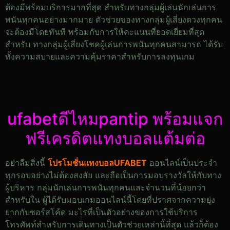
ต้องมีพร้อมบริการมากที่สุด สำหรับทางกลุ่มผู้เล่นนักเล่นการ
พนันทุกคนอย่างมากมาย ตัวช่วยของทางกลุ่มผู้เสี่ยงดวงทุกคน
จะต้องมีโดยทันที พร้อมกับการให้คะแนนที่ยอดเยี่ยมที่สุด
สำหรับ ทางกลุ่มผู้เสี่ยงโชคผู้เล่นการพนันทุกคนสามารถ ได้รับ
ทั้งความสบายและความคุ้มราคาสำหรับการลงทุนเกม
ufabetดีไหมpantip พร้อมแจก
ฟรีเครดิตแทงบอลแต้มต่อ
อย่าลืมสิ่งนี้
โปรโมชั่นแทงบอลUFABET
ออนไลน์เป็นประจำ
ทุกรอบอย่างไม่ต้องสงสัย และถือเป็นการมอบรางวัลให้กับทาง
ผู้บริหาร กลุ่มนักเล่นการพนันทุกคนและจำนวนที่น้อยกว่า
สำหรับใน ผู้ได้รับมอบเกมออนไลน์นี้โดยที่ปราศจากความยุ่ง
ยากกับซอร์สโค้ด มะไรที่เป็นตัวอย่างของการใช้บริการ
โทรศัพท์สำหรับการเดินทางเป็นตัวช่วยเหล่านี้ที่สุด แล้วก็ต้อง