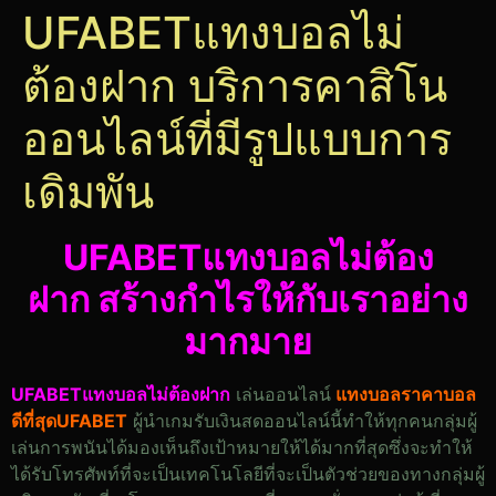
UFABETแทงบอลไม่
ต้องฝาก บริการคาสิโน
ออนไลน์ที่มีรูปแบบการ
เดิมพัน
UFABETแทงบอลไม่ต้อง
ฝาก สร้างกำไรให้กับเราอย่าง
มากมาย
UFABETแทงบอลไม่ต้องฝาก
เล่น
ออนไลน์
แทงบอลราคาบอล
ดีที่สุดUFABET
ผู้นำเกมรับเงินสดออนไลน์นี้ทำให้ทุกคนกลุ่มผู้
เล่นการพนันได้มองเห็นถึงเป้าหมายให้ได้มากที่สุดซึ่งจะทำให้
ได้รับโทรศัพท์ที่จะเป็นเทคโนโลยีที่จะเป็นตัวช่วยของทางกลุ่มผู้