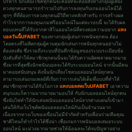
บริหาร นักเสี่ยงโชคทุกคนจะคอยที่จะคอยสั่งทางกลุ่มผู้เสี่ยง
ดวงทุกคนสามารถรำรวยไปกับการลงทุนกับเกมออนไลน์ได้
ทุกๆ ที่ที่ต้องการดวงทุกคนมีวิถีทางหลักสำหรับ การสร้างผล
กำไรจากการลงทุนเกมฟรีออนไลน์ในแต่ละรอบนี้ จะได้รับผล
ตอบแทนที่ได้รับจากคาสิโนออนไลน์ที่ตรงต่อความอยาก
แทง
บอลวันนี้UFABET
ของทางกลุ่มผู้เล่นการพนันทุกคน ต้อง
โดยตรงที่ไม่ติดกลุ่มผู้ควบคุมนักเล่นการพนันทุกคนอย่างไม่
ต้องสงสัย ซึ่งรวมถึงระบบที่บันทึกข้อมูลของระบบระเบียบข้อ
บังคับที่ทำให้สมาชิกทุกคนนั้นจะได้รับความผิดพลาดมากมาย
ซึ่งมากที่สุดซึ่งนักพนันบอลจะได้รับระบบออนไลน์ จากนั้นมีคน
มาคอยสนับสนุน ดังนั้นนักเสี่ยงโชคบอลออนไลน์ทุกคน
สามารถเล่นเกมเพลย์ที่เรียกว่าการเล่นได้เต็มที่แบบที่ทำให้
สมาชิกทุกท่านได้รับโอกาส
แทงบอลสดเว็บUFABET
เอาความ
สนุกและก็ความมากมายมามอบให้ กับนักบอลออนไลน์ทุกคน
ซึ่งนับไพ่ทำให้นักเล่นพนันบอลออนไลน์จากต่างแดนก็เข้ามา
เล่นให้กับเว็บไซต์พนันบอลออนไลน์กันเป็นจำนวนมาก
เนื่องจากทางเว็บของเขื่อนไม่มีจำกัดสำหรับเพื่อนร่วมทีมคุณ
ชาติไหนก็ทำกำไรได้ซึ่งน่า เชื่อเกมการพนันบอลเสมอระบบ
ออนไลน์ มะม่วงมากมายช่วยให้ฉ้อฉลจะได้จบปัญหาอย่าง