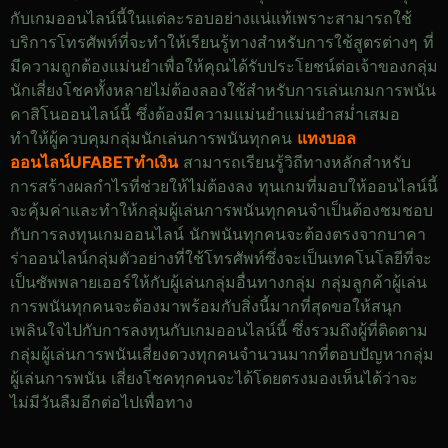
กับเกมออนไลน์นี้ในแต่ละรอบอย่างแน่แท้เพราะสามารถใช้
บริการโทรศัพท์ที่จะทำให้เรียนรู้ทางสำหรับการใช้สูตรต่างๆ ที่
มีความถูกต้องแม่นยำเพื่อให้คุณได้รับประโยชน์ต่อเจ้าของกลุ่ม
นักเสี่ยงโชคทั้งหลายไม่ต้องลองใช้สำหรับการเล่นเกมการพนัน
คาสิโนออนไลน์นี้ ซึ่งต้องมีความแม่นยำแม่นยำสม่ำเสมอ
ทำให้ผู้ควบคุมกลุ่มนักเล่นการพนันทุกคน
แทงบอล
ออนไลน์UFABETทำเงิน
สามารถเรียนรู้วิถีทางหลักสำหรับ
การสร้างผลกำไรที่ช่วยให้ไม่ต้องลง ทุนเกมที่มอบให้ออนไลน์นี้
จะคุ้มค่าและทำให้กลุ่มผู้เล่นการพนันทุกคนจำเป็นต้องชมชอบ
กับการลงทุนเกมออนไลน์ นักพนันทุกคนจะต้องตรงจากบาคา
ร่าออนไลน์กลุ่มตัวอย่างที่ใช้โทรศัพท์ซึ่งจะเป็นเทคโนโลยีที่จะ
เป็นซัพพลายเออร์ให้กับผู้เล่นกลุ่มอื่นทางกลุ่ม กลุ่มลูกค้าผู้เล่น
การพนันทุกคนจะต้องมาพร้อมกับสิ่งนี้มากที่สุดขอให้สนุก
เพลินใจไปกับการลงทุนกับเกมออนไลน์นี้ ซึ่งรวมถึงผู้ที่ติดตาม
กลุ่มผู้เล่นการพนันเสี่ยงดวงทุกคนจำนวนมากที่ตอบปัญหากลุ่ม
ผู้เล่นการพนัน เสี่ยงโชคทุกคนจะได้โดยตรงมองเห็นได้ว่าจะ
ไม่มีวันลืมอีกต่อไปเพื่อทาง