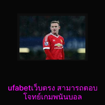
ufabetเว็บตรง สามารถตอบ
โจทย์เกมพนันบอล