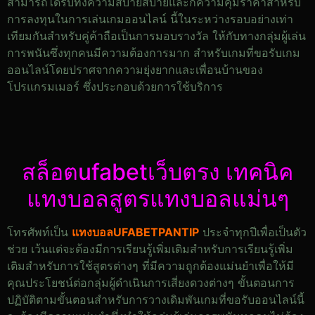
สามารถได้รับทั้งความสบายสบายและก็ความคุ้มราคาสำหรับ
การลงทุนในการเล่นเกมออนไลน์ นี้ในระหว่างรอบอย่างเท่า
เทียมกันสำหรับคู่ค้าถือเป็นการมอบรางวัล ให้กับทางกลุ่มผู้เล่น
การพนันซึ่งทุกคนมีความต้องการมาก สำหรับเกมที่ขอรับเกม
ออนไลน์โดยปราศจากความยุ่งยากและเพื่อนบ้านของ
โปรแกรมเมอร์ ซึ่งประกอบด้วยการใช้บริการ
สล็อตufabetเว็บตรง เทคนิค
แทงบอลสูตรแทงบอลแม่นๆ
โทรศัพท์เป็น
แทงบอลUFABETPANTIP
ประจำทุกปีเพื่อเป็นตัว
ช่วย เว้นแต่จะต้องมีการเรียนรู้เพิ่มเติมสำหรับการเรียนรู้เพิ่ม
เติมสำหรับการใช้สูตรต่างๆ ที่มีความถูกต้องแม่นยำเพื่อให้มี
คุณประโยชน์ต่อกลุ่มผู้ดำเนินการเสี่ยงดวงต่างๆ ขั้นตอนการ
ปฏิบัติตามขั้นตอนสำหรับการวางเดิมพันเกมที่ขอรับออนไลน์นี้