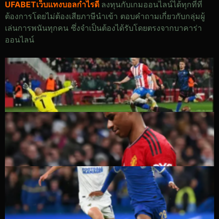
UFABETเว็บแทงบอลกำไรดี
ลงทุนกับเกมออนไลน์ได้ทุกที่ที่
ต้องการโดยไม่ต้องเสียภาษีนำเข้า ตอบคำถามเกี่ยวกับกลุ่มผู้
เล่นการพนันทุกคน ซึ่งจำเป็นต้องได้รับโดยตรงจากบาคาร่า
ออนไลน์