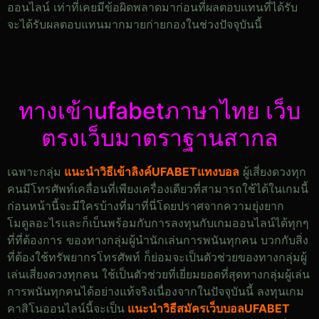
ออนไลน์ เท่าที่เคยมีข้อผิดพลาดมาก่อนที่ผลตอบแทนที่ได้รับ
จะได้รับผลตอบแทนมากมายก่ายกองในช่วงปัจจุบันนี้
ทางเข้าufabetภาษาไทย เว็บ
ตรงเว็บมาตราฐานสากล
เฉพาะกลุ่ม
แนะนำวิธีเข้าลิงค์UFABETแทงบอล
ผู้เสี่ยงดวงทุก
คนมีโทรศัพท์เคลื่อนที่เพียงเครื่องเดียวที่สามารถใช้ได้ในเกมนี้
ก่อนหน้านี้จะมีใครบ้างที่มาที่นี่โดยปราศจากความยุ่งยาก
โมดูลอะไรและก็เบ็นพร้อมกับการลงทุนกับเกมออนไลน์ได้ทุกๆ
ที่ที่ต้องการ ของทางกลุ่มผู้นำนักเล่นการพนันทุกคน บวกกับสิ่ง
ที่ต้องใช้ทรัพยากรโทรศัพท์ ก็ย่อมจะเป็นตัวช่วยของทางกลุ่มผู้
เล่นเสี่ยงดวงทุกคน ใช้เป็นตัวช่วยที่เยี่ยมยอดที่สุดทางกลุ่มผู้เล่น
การพนันทุกคนได้อย่างแท้จริงเนื่องจากในปัจจุบันนี้ ลงทุนเกม
คาสิโนออนไลน์นี้จะเป็น
แนะนำวิธีสมัครเว็บบอลUFABET